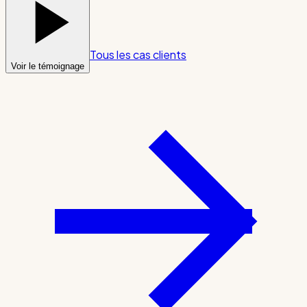
Tous les cas clients
Voir le témoignage