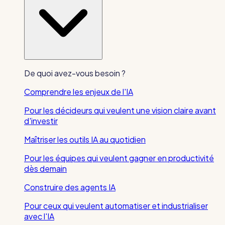
De quoi avez-vous besoin ?
Comprendre les enjeux de l'IA
Pour les décideurs qui veulent une vision claire avant
d'investir
Maîtriser les outils IA au quotidien
Pour les équipes qui veulent gagner en productivité
dès demain
Construire des agents IA
Pour ceux qui veulent automatiser et industrialiser
avec l'IA