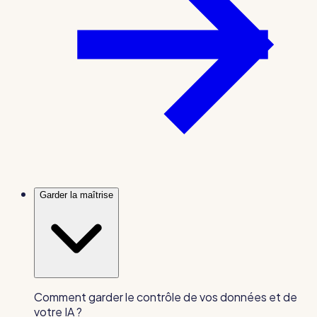
Garder la maîtrise
Comment garder le contrôle de vos données et de
votre IA ?