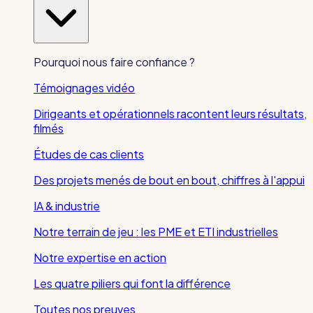
Pourquoi nous faire confiance ?
Témoignages vidéo
Dirigeants et opérationnels racontent leurs résultats,
filmés
Études de cas clients
Des projets menés de bout en bout, chiffres à l'appui
IA & industrie
Notre terrain de jeu : les PME et ETI industrielles
Notre expertise en action
Les quatre piliers qui font la différence
Toutes nos preuves