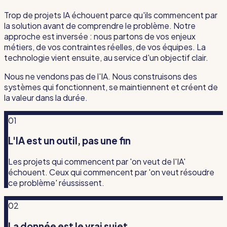
Trop de projets IA échouent parce qu'ils commencent par
la solution avant de comprendre le problème. Notre
approche est inversée : nous partons de vos enjeux
métiers, de vos contraintes réelles, de vos équipes. La
technologie vient ensuite, au service d'un objectif clair.
Nous ne vendons pas de l'IA. Nous construisons des
systèmes qui fonctionnent, se maintiennent et créent de
la valeur dans la durée.
01
L'IA est un outil, pas une fin
Les projets qui commencent par 'on veut de l'IA'
échouent. Ceux qui commencent par 'on veut résoudre
ce problème' réussissent.
02
La donnée est le vrai sujet