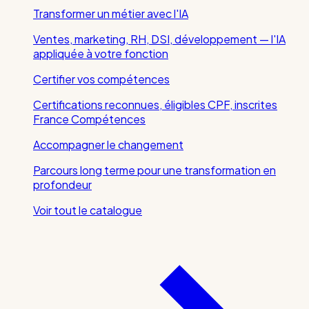
Transformer un métier avec l'IA
Ventes, marketing, RH, DSI, développement — l'IA
appliquée à votre fonction
Certifier vos compétences
Certifications reconnues, éligibles CPF, inscrites
France Compétences
Accompagner le changement
Parcours long terme pour une transformation en
profondeur
Voir tout le catalogue