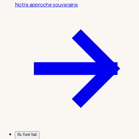
Notre approche souveraine
Ils l'ont fait