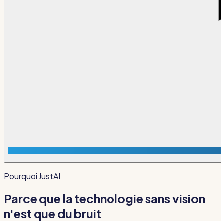
Pourquoi JustAI
Parce que la technologie sans vision
n'est que du bruit