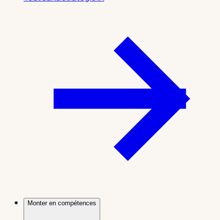
Monter en compétences